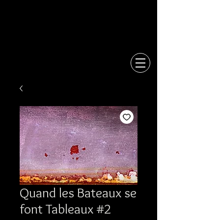
Quand les Bateaux se
font Tableaux #2