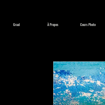
Graal
À Propos
Cours Photo