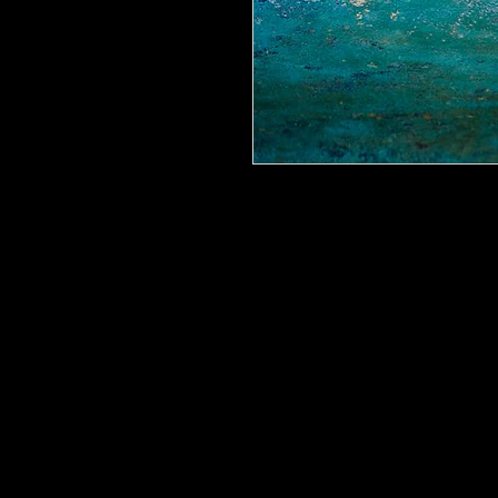
Photo